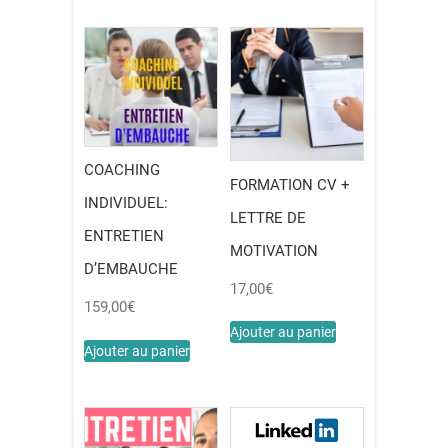
COACHING
FORMATION CV +
INDIVIDUEL:
LETTRE DE
ENTRETIEN
MOTIVATION
D’EMBAUCHE
17,00
€
159,00
€
Ajouter au panier
Ajouter au panier