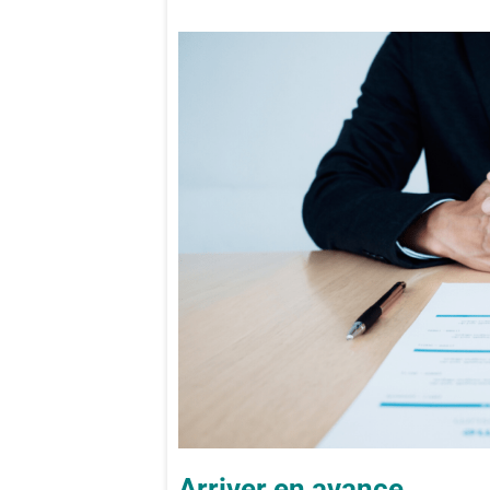
Arriver en avance