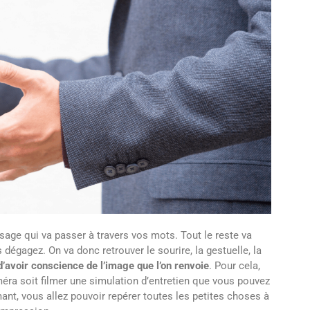
sage qui va passer à travers vos mots. Tout le reste va
 dégagez. On va donc retrouver le sourire, la gestuelle, la
 d’avoir conscience de l’image que l’on renvoie
. Pour cela,
éra soit filmer une simulation d’entretien que vous pouvez
mant, vous allez pouvoir repérer toutes les petites choses à