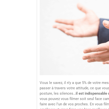
Vous le savez, il n’y a que 5% de votre mes
passer à travers votre attitude, ce que vous
posture, les silences…
il est indispensable
vous pouvez vous filmer soit seul face cam
faire avec l’un de vos proches. En vous fil