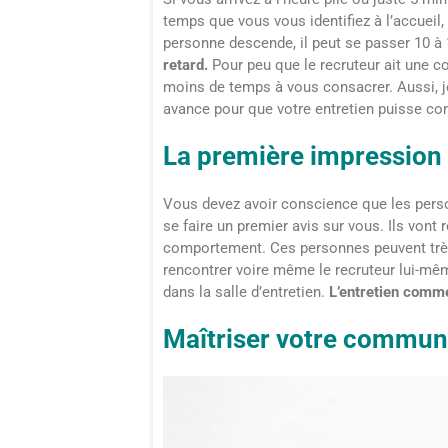
temps que vous vous identifiez à l’accueil, 
personne descende, il peut se passer 10 à
retard.
Pour peu que le recruteur ait une co
moins de temps à vous consacrer. Aussi, j
avance pour que votre entretien puisse co
La première impression 
Vous devez avoir conscience que les person
se faire un premier avis sur vous. Ils vont 
comportement. Ces personnes peuvent très 
rencontrer voire même le recruteur lui-mê
dans la salle d’entretien.
L’entretien comme
Maîtriser votre commun