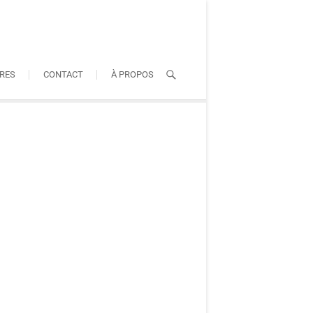
RES
CONTACT
À PROPOS