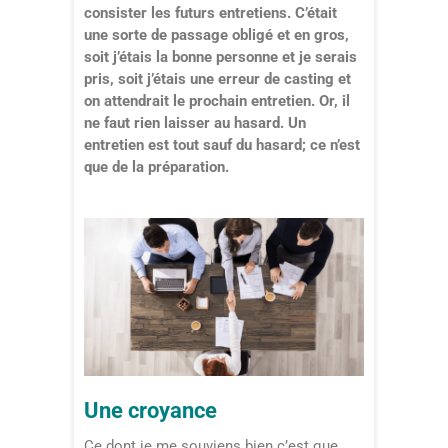
consister les futurs entretiens. C’était
une sorte de passage obligé et en gros,
soit j’étais la bonne personne et je serais
pris, soit j’étais une erreur de casting et
on attendrait le prochain entretien. Or, il
ne faut rien laisser au hasard. Un
entretien est tout sauf du hasard; ce n’est
que de la préparation.
Une croyance
Ce dont je me souviens bien c’est que