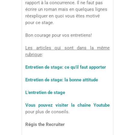
rapport à la concurrence. Il ne faut pas
écrire un roman mais en quelques lignes
réexpliquer en quoi vous êtes motivé
pour ce stage.
Bon courage pour vos entretiens!
Les articles qui sont dans la même
rubrique
:
Entretien de stage: ce qu’il faut apporter
Entretien de stage: la bonne attitude
L’entretien de stage
Vous pouvez visiter la chaîne Youtube
pour plus de conseils.
Régis the Recruiter