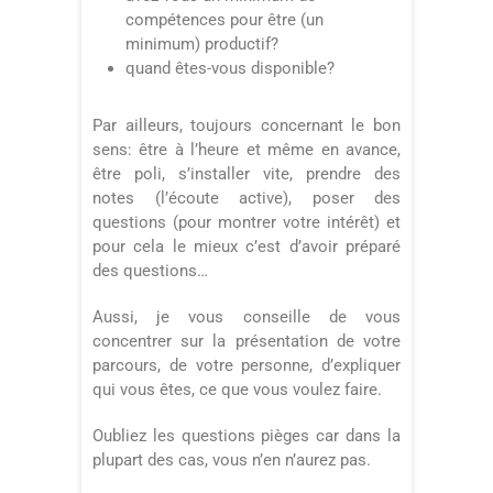
compétences pour être (un
minimum) productif?
quand êtes-vous disponible?
Par ailleurs, toujours concernant le bon
sens: être à l’heure et même en avance,
être poli, s’installer vite, prendre des
notes (l’écoute active), poser des
questions (pour montrer votre intérêt) et
pour cela le mieux c’est d’avoir préparé
des questions…
Aussi, je vous conseille de vous
concentrer sur la présentation de votre
parcours, de votre personne, d’expliquer
qui vous êtes, ce que vous voulez faire.
Oubliez les questions pièges car dans la
plupart des cas, vous n’en n’aurez pas.