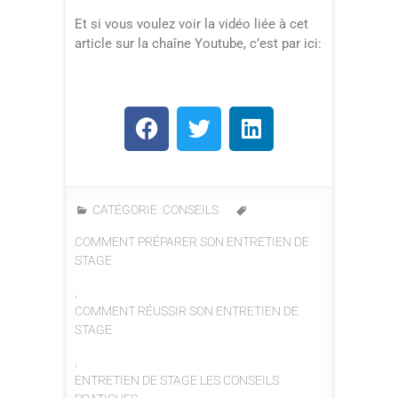
Et si vous voulez voir la vidéo liée à cet
article sur la chaîne Youtube, c’est par ici:
CATÉGORIE :
CONSEILS
COMMENT PRÉPARER SON ENTRETIEN DE
STAGE
,
COMMENT RÉUSSIR SON ENTRETIEN DE
STAGE
,
ENTRETIEN DE STAGE LES CONSEILS