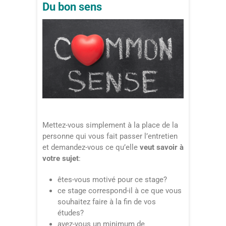
Du bon sens
Mettez-vous simplement à la place de la
personne qui vous fait passer l’entretien
et demandez-vous ce qu’elle
veut savoir à
votre sujet
:
êtes-vous motivé pour ce stage?
ce stage correspond-il à ce que vous
souhaitez faire à la fin de vos
études?
avez-vous un minimum de