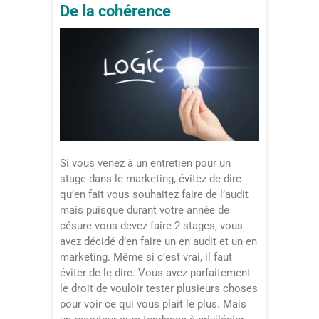
De la cohérence
Si vous venez à un entretien pour un
stage dans le marketing, évitez de dire
qu’en fait vous souhaitez faire de l’audit
mais puisque durant votre année de
césure vous devez faire 2 stages, vous
avez décidé d’en faire un en audit et un en
marketing. Même si c’est vrai, il faut
éviter de le dire. Vous avez parfaitement
le droit de vouloir tester plusieurs choses
pour voir ce qui vous plaît le plus. Mais