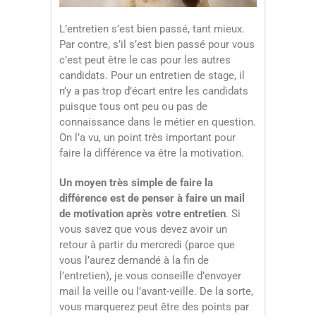
L’entretien s’est bien passé, tant mieux.
Par contre, s’il s’est bien passé pour vous
c’est peut être le cas pour les autres
candidats. Pour un entretien de stage, il
n’y a pas trop d’écart entre les candidats
puisque tous ont peu ou pas de
connaissance dans le métier en question.
On l’a vu, un point très important pour
faire la différence va être la motivation.
Un moyen très simple de faire la
différence est de penser à faire un mail
de motivation après votre entretien
. Si
vous savez que vous devez avoir un
retour à partir du mercredi (parce que
vous l’aurez demandé à la fin de
l’entretien), je vous conseille d’envoyer
mail la veille ou l’avant-veille. De la sorte,
vous marquerez peut être des points par