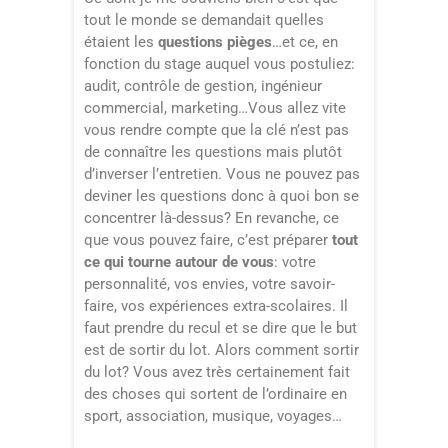
tout le monde se demandait quelles
étaient les
questions pièges
…et ce, en
fonction du stage auquel vous postuliez:
audit, contrôle de gestion, ingénieur
commercial, marketing…Vous allez vite
vous rendre compte que la clé n’est pas
de connaître les questions mais plutôt
d’inverser l’entretien. Vous ne pouvez pas
deviner les questions donc à quoi bon se
concentrer là-dessus? En revanche, ce
que vous pouvez faire, c’est préparer
tout
ce qui tourne autour de vous
: votre
personnalité, vos envies, votre savoir-
faire, vos expériences extra-scolaires. Il
faut prendre du recul et se dire que le but
est de sortir du lot. Alors comment sortir
du lot? Vous avez très certainement fait
des choses qui sortent de l’ordinaire en
sport, association, musique, voyages…