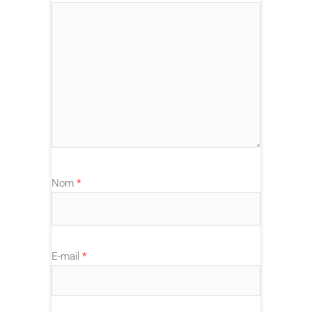
Nom
*
E-mail
*