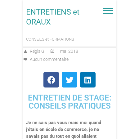
ENTRETIENS et
ORAUX
CONSEILS et FORMATIONS
Régis G.
1 mai 2018
Aucun commentaire
ENTRETIEN DE STAGE:
CONSEILS PRATIQUES
Je ne sais pas vous mais moi quand
j’étais en école de commerce, je ne
savais pas du tout en quoi allaient