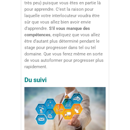
très peu) puisque vous êtes en partie là
pour apprendre. C’est la raison pour
laquelle votre interlocuteur voudra être
sûr que vous allez bien avoir envie
d’apprendre.
S’il vous manque des
compétences
, expliquez que vous allez
être d’autant plus déterminé pendant le
stage pour progresser dans tel ou tel
domaine. Que vous ferez même en sorte
de vous autoformer pour progresser plus
rapidement.
Du suivi