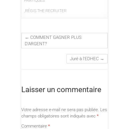
PRATIQUES
,
RÉGIS THE RECRUITER
←
COMMENT GAGNER PLUS
D’ARGENT?
Juré à l’EDHEC
→
Laisser un commentaire
Votre adresse e-mail ne sera pas publiée.
Les
champs obligatoires sont indiqués avec
*
Commentaire
*