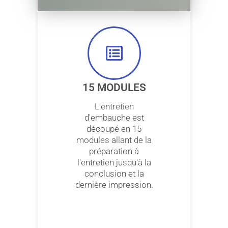
15 MODULES
L'entretien
d'embauche est
découpé en 15
modules allant de la
préparation à
l'entretien jusqu'à la
conclusion et la
dernière impression.