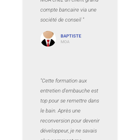
compte bancaire via une
société de conseil "
BAPTISTE
MOA
"Cette formation aux
entretien d'embauche est
top pour se remettre dans
le bain. Après une
reconversion pour devenir
développeur, je ne savais