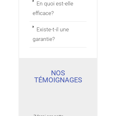
En quoi est-elle
efficace?
Existe-t-il une
garantie?
NOS
TÉMOIGNAGES