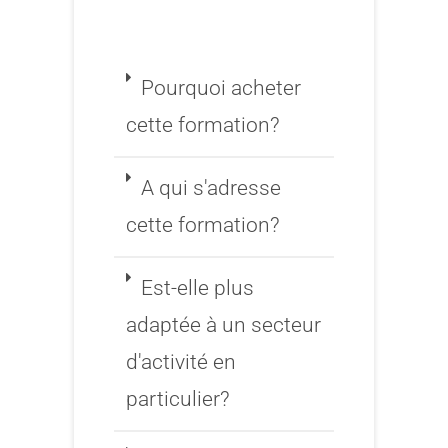
Pourquoi acheter
cette formation?
A qui s'adresse
cette formation?
Est-elle plus
adaptée à un secteur
d'activité en
particulier?