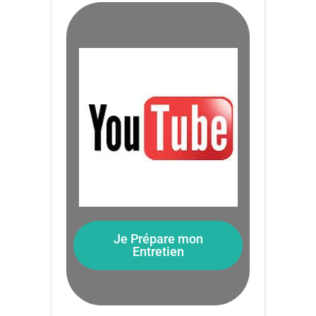
Je Prépare mon
Entretien