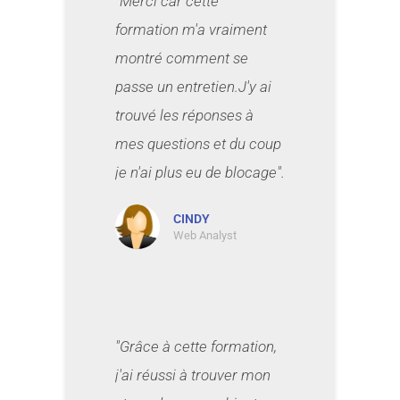
"Merci car cette
formation m'a vraiment
montré comment se
passe un entretien.J'y ai
trouvé les réponses à
mes questions et du coup
je n'ai plus eu de blocage".
CINDY
Web Analyst
"Grâce à cette formation,
j'ai réussi à trouver mon