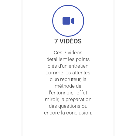
7 VIDÉOS
Ces 7 vidéos
détaillent les points
clés d'un entretien
comme les attentes
d'un recruteur, la
méthode de
l'entonnoir, l'effet
miroir, la préparation
des questions ou
encore la conclusion.