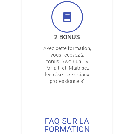
2 BONUS
Avec cette formation,
vous recevez 2
bonus: "Avoir un CV
Parfait" et "Maîtrisez
les réseaux sociaux
professionnels"
FAQ SUR LA
FORMATION