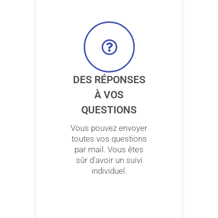
DES RÉPONSES
À VOS
QUESTIONS
Vous pouvez envoyer
toutes vos questions
par mail. Vous êtes
sûr d'avoir un suivi
individuel.