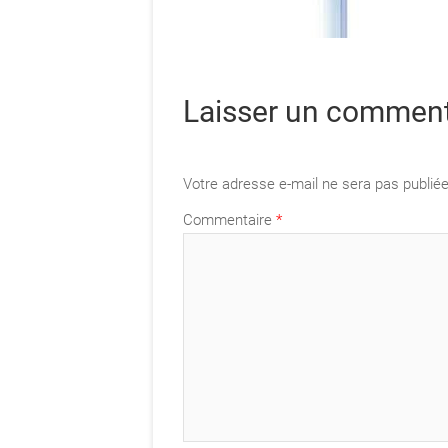
Laisser un comment
Votre adresse e-mail ne sera pas publiée
Commentaire
*