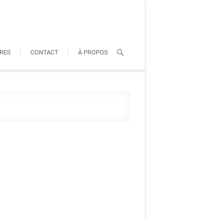
RES
CONTACT
À PROPOS