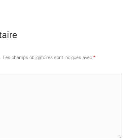
aire
.
Les champs obligatoires sont indiqués avec
*