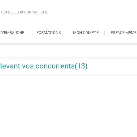
CONSEILS et FORMATIONS
S D’EMBAUCHE
FORMATIONS
MON COMPTE
ESPACE MEMB
devant vos concurrents(13)