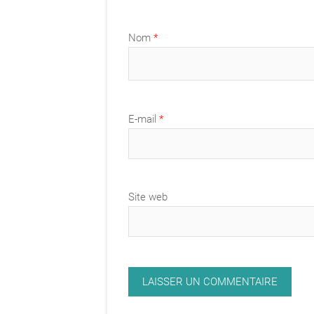
Nom
*
E-mail
*
Site web