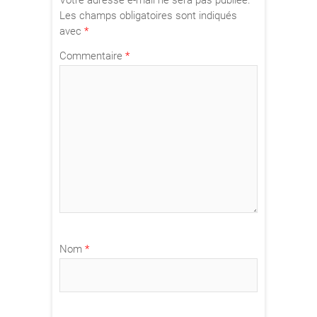
Les champs obligatoires sont indiqués
avec
*
Commentaire
*
Nom
*