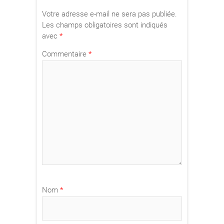
Votre adresse e-mail ne sera pas publiée.
Les champs obligatoires sont indiqués
avec
*
Commentaire
*
Nom
*