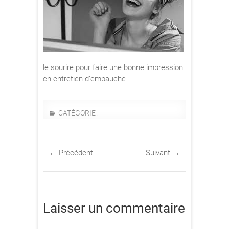
le sourire pour faire une bonne impression
en entretien d’embauche
CATÉGORIE :
← Précédent
Suivant →
Laisser un commentaire