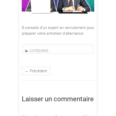
8 conseils d’un expert en recrutement pour
préparer votre entretien d’alternance
CATÉGORIE :
← Précédent
Laisser un commentaire