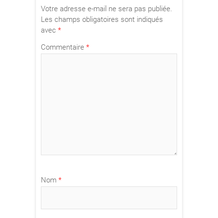
Votre adresse e-mail ne sera pas publiée.
Les champs obligatoires sont indiqués
avec
*
Commentaire
*
Nom
*