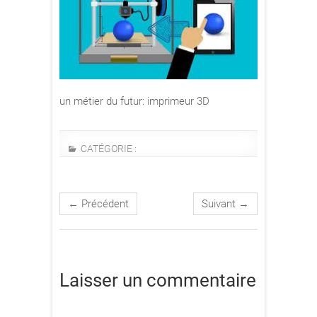
un métier du futur: imprimeur 3D
CATÉGORIE :
← Précédent
Suivant →
Laisser un commentaire