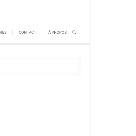
RES
CONTACT
À PROPOS