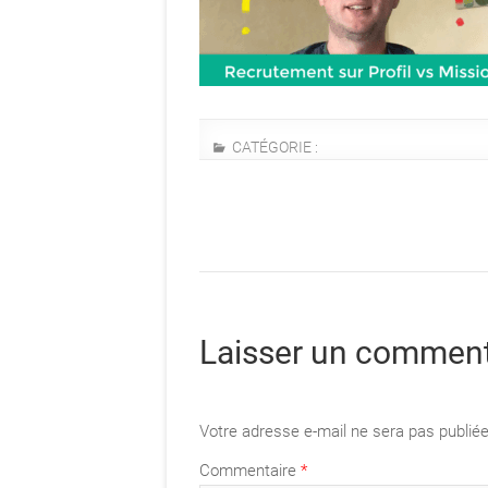
CATÉGORIE :
Laisser un comment
Votre adresse e-mail ne sera pas publiée
Commentaire
*