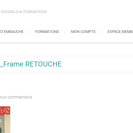
CONSEILS et FORMATIONS
S D’EMBAUCHE
FORMATIONS
MON COMPTE
ESPACE MEMB
rst_Frame RETOUCHE
cun commentaire