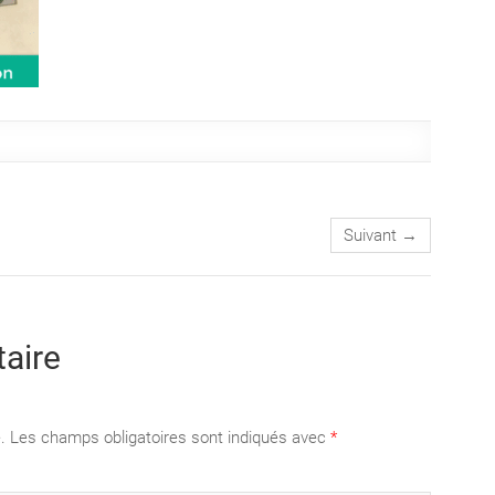
Suivant →
aire
.
Les champs obligatoires sont indiqués avec
*