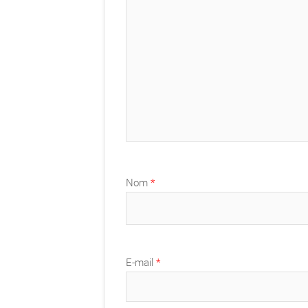
Nom
*
E-mail
*