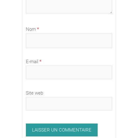
Nom
*
E-mail
*
Site web