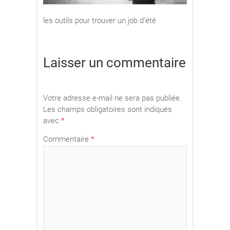
les outils pour trouver un job d’été
Laisser un commentaire
Votre adresse e-mail ne sera pas publiée.
Les champs obligatoires sont indiqués
avec
*
Commentaire
*