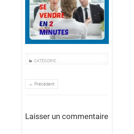
CATÉGORIE :
← Précédent
Laisser un commentaire