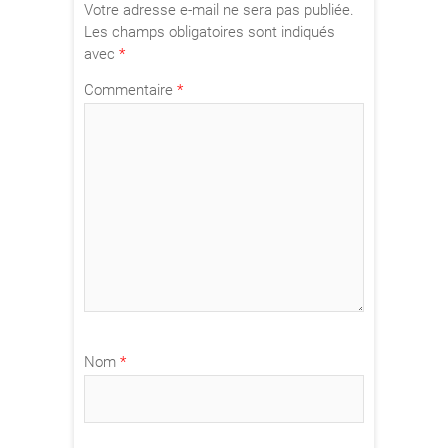
Votre adresse e-mail ne sera pas publiée.
Les champs obligatoires sont indiqués
avec
*
Commentaire
*
Nom
*