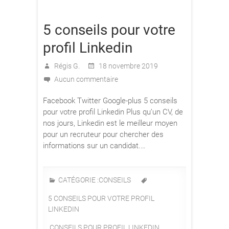
5 conseils pour votre
profil Linkedin
Régis G.
18 novembre 2019
Aucun commentaire
Facebook Twitter Google-plus 5 conseils
pour votre profil Linkedin Plus qu’un CV, de
nos jours, Linkedin est le meilleur moyen
pour un recruteur pour chercher des
informations sur un candidat.…
CATÉGORIE :
CONSEILS
5 CONSEILS POUR VOTRE PROFIL
LINKEDIN
,
CONSEILS POUR PROFIL LINKEDIN
,