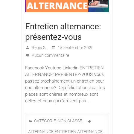
Entretien alternance:
présentez-vous
Régis G.
15 septembre 2020
Aucun commentaire
Facebook Youtube Linkedin ENTRETIEN
ALTERNANCE: PRESENTEZ-VOUS Vous
passez prochainement un entretien pour
une alternance? Déjà félicitations! car les
places sont chères et nombreux sont
celles et ceux qui n’arrivent pas…
CATÉGORIE :
NON CLASSÉ
ALTERNANCE
,
ENTRETIEN ALTERNANCE
,