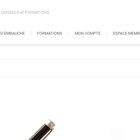
CONSEILS et FORMATIONS
S D’EMBAUCHE
FORMATIONS
MON COMPTE
ESPACE MEMB