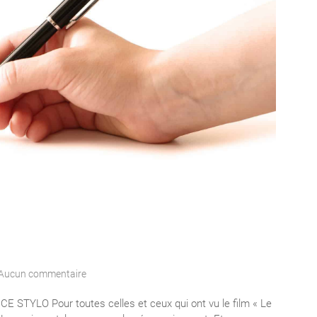
Aucun commentaire
 STYLO Pour toutes celles et ceux qui ont vu le film « Le