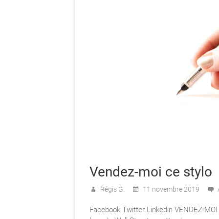
Vendez-moi ce stylo
Régis G.
11 novembre 2019
Facebook Twitter Linkedin VENDEZ-MOI CE