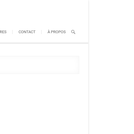
RES
CONTACT
À PROPOS